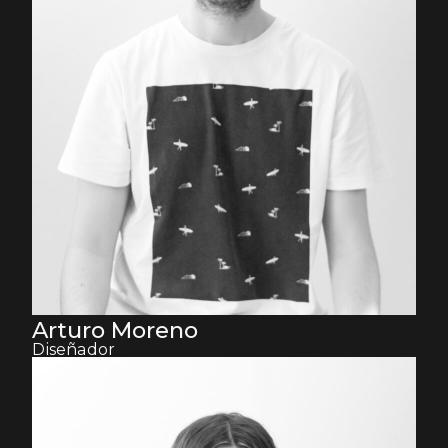
Arturo Moreno
Diseñador