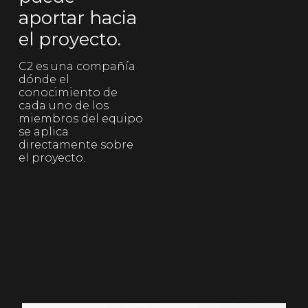
aportar hacia
el proyecto.
C2 es una compañía
dónde el
conocimiento de
cada uno de los
miembros del equipo
se aplica
directamente sobre
el proyecto.