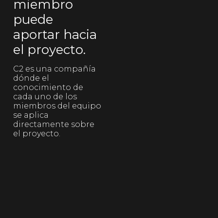
miembro
puede
aportar hacia
el proyecto.
C2 es una compañía
dónde el
conocimiento de
cada uno de los
miembros del equipo
se aplica
directamente sobre
el proyecto.