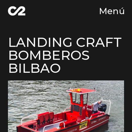
Menú
LANDING CRAFT
BOMBEROS
BILBAO