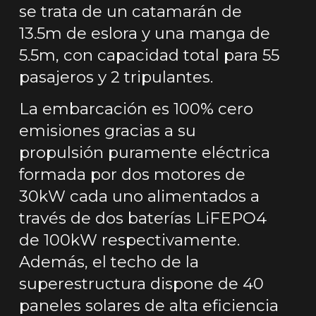
se trata de un catamarán de
13.5m de eslora y una manga de
5.5m, con capacidad total para 55
pasajeros y 2 tripulantes.
La embarcación es 100% cero
emisiones gracias a su
propulsión puramente eléctrica
formada por dos motores de
30kW cada uno alimentados a
través de dos baterías LiFEPO4
de 100kW respectivamente.
Además, el techo de la
superestructura dispone de 40
paneles solares de alta eficiencia