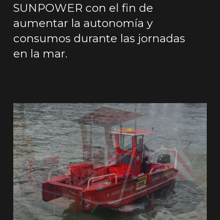
SUNPOWER con el fin de
aumentar la autonomía y
consumos durante las jornadas
en la mar.